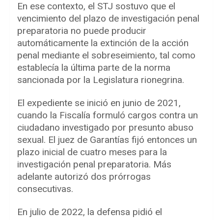
En ese contexto, el STJ sostuvo que el
vencimiento del plazo de investigación penal
preparatoria no puede producir
automáticamente la extinción de la acción
penal mediante el sobreseimiento, tal como
establecía la última parte de la norma
sancionada por la Legislatura rionegrina.
El expediente se inició en junio de 2021,
cuando la Fiscalía formuló cargos contra un
ciudadano investigado por presunto abuso
sexual. El juez de Garantías fijó entonces un
plazo inicial de cuatro meses para la
investigación penal preparatoria. Más
adelante autorizó dos prórrogas
consecutivas.
En julio de 2022, la defensa pidió el