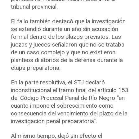
tribunal provincial.
El fallo también destacó que la investigación
se extendió durante un año sin acusación
formal dentro de los plazos previstos. Las
juezas y jueces señalaron que no se trataba
de un caso complejo y que no existieron
planteos dilatorios de la defensa durante la
etapa preparatoria.
En la parte resolutiva, el STJ declaró
inconstitucional el tramo final del artículo 153
del Código Procesal Penal de Río Negro “en
cuanto impone el sobreseimiento como
consecuencia del vencimiento del plazo de la
investigación penal preparatoria”.
Al mismo tiempo, dejó sin efecto el