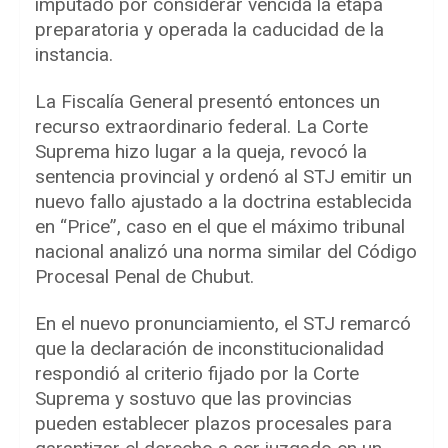
imputado por considerar vencida la etapa
preparatoria y operada la caducidad de la
instancia.
La Fiscalía General presentó entonces un
recurso extraordinario federal. La Corte
Suprema hizo lugar a la queja, revocó la
sentencia provincial y ordenó al STJ emitir un
nuevo fallo ajustado a la doctrina establecida
en “Price”, caso en el que el máximo tribunal
nacional analizó una norma similar del Código
Procesal Penal de Chubut.
En el nuevo pronunciamiento, el STJ remarcó
que la declaración de inconstitucionalidad
respondió al criterio fijado por la Corte
Suprema y sostuvo que las provincias
pueden establecer plazos procesales para