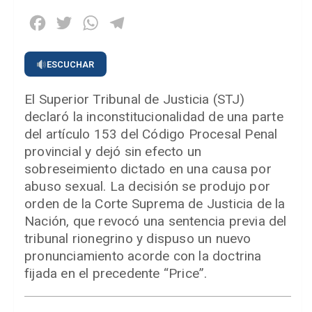
Facebook
Twitter
WhatsApp
Telegram
ESCUCHAR
El Superior Tribunal de Justicia (STJ)
declaró la inconstitucionalidad de una parte
del artículo 153 del Código Procesal Penal
provincial y dejó sin efecto un
sobreseimiento dictado en una causa por
abuso sexual. La decisión se produjo por
orden de la Corte Suprema de Justicia de la
Nación, que revocó una sentencia previa del
tribunal rionegrino y dispuso un nuevo
pronunciamiento acorde con la doctrina
fijada en el precedente “Price”.