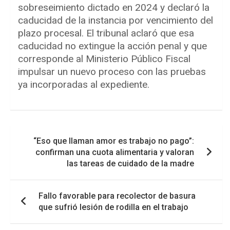
sobreseimiento dictado en 2024 y declaró la
caducidad de la instancia por vencimiento del
plazo procesal. El tribunal aclaró que esa
caducidad no extingue la acción penal y que
corresponde al Ministerio Público Fiscal
impulsar un nuevo proceso con las pruebas
ya incorporadas al expediente.
Navegación
“Eso que llaman amor es trabajo no pago”:
de
confirman una cuota alimentaria y valoran
entradas
las tareas de cuidado de la madre
Fallo favorable para recolector de basura
que sufrió lesión de rodilla en el trabajo