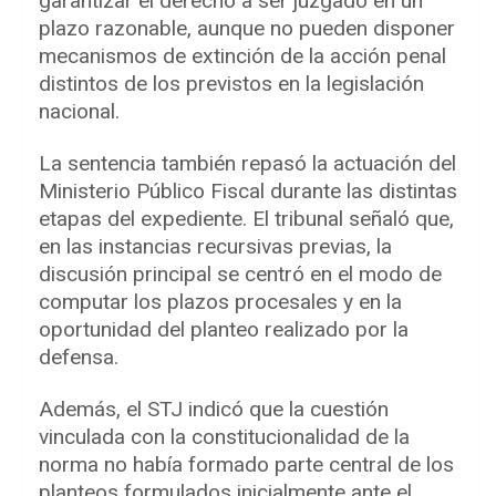
garantizar el derecho a ser juzgado en un
plazo razonable, aunque no pueden disponer
mecanismos de extinción de la acción penal
distintos de los previstos en la legislación
nacional.
La sentencia también repasó la actuación del
Ministerio Público Fiscal durante las distintas
etapas del expediente. El tribunal señaló que,
en las instancias recursivas previas, la
discusión principal se centró en el modo de
computar los plazos procesales y en la
oportunidad del planteo realizado por la
defensa.
Además, el STJ indicó que la cuestión
vinculada con la constitucionalidad de la
norma no había formado parte central de los
planteos formulados inicialmente ante el