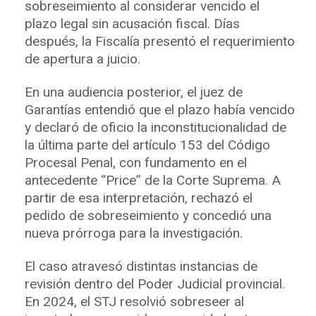
sobreseimiento al considerar vencido el
plazo legal sin acusación fiscal. Días
después, la Fiscalía presentó el requerimiento
de apertura a juicio.
En una audiencia posterior, el juez de
Garantías entendió que el plazo había vencido
y declaró de oficio la inconstitucionalidad de
la última parte del artículo 153 del Código
Procesal Penal, con fundamento en el
antecedente “Price” de la Corte Suprema. A
partir de esa interpretación, rechazó el
pedido de sobreseimiento y concedió una
nueva prórroga para la investigación.
El caso atravesó distintas instancias de
revisión dentro del Poder Judicial provincial.
En 2024, el STJ resolvió sobreseer al