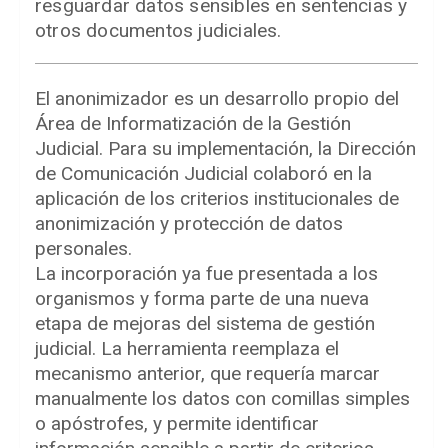
resguardar datos sensibles en sentencias y
otros documentos judiciales.
El anonimizador es un desarrollo propio del
Área de Informatización de la Gestión
Judicial. Para su implementación, la Dirección
de Comunicación Judicial colaboró en la
aplicación de los criterios institucionales de
anonimización y protección de datos
personales.
La incorporación ya fue presentada a los
organismos y forma parte de una nueva
etapa de mejoras del sistema de gestión
judicial. La herramienta reemplaza el
mecanismo anterior, que requería marcar
manualmente los datos con comillas simples
o apóstrofes, y permite identificar