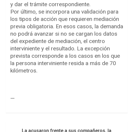
y dar el trámite correspondiente.
Por último, se incorpora una validación para
los tipos de acción que requieren mediación
previa obligatoria. En esos casos, la demanda
no podrá avanzar si no se cargan los datos
del expediente de mediación, el centro
interviniente y el resultado. La excepción
prevista corresponde a los casos en los que
la persona interviniente resida a más de 70
kilómetros.
—
Navegación
La acusaron frente a sus compañeros, la