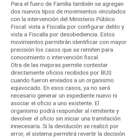
Para el fuero de Familia también se agregan
dos nuevos tipos de movimientos vinculados
con la intervención del Ministerio Público
Fiscal: vista a Fiscalía por configurar delito y
vista a Fiscalía por desobediencia. Estos
movimientos permitirán identificar con mayor
precisión los casos que se remiten para
conocimiento o intervención fiscal.
Otra de las mejoras permite contestar
directamente oficios recibidos por BUS
cuando fueron enviados a un organismo
equivocado. En esos casos, ya no será
necesario generar un expediente nuevo ni
asociar el oficio a uno existente. El
organismo podrá responder al remitente y
devolver el oficio sin iniciar una tramitación
innecesaria. Si la devolución se realizó por
error, el sistema permitirá revertir la decisión