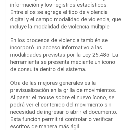
información y los registros estadísticos.
Entre ellos se agrega el tipo de violencia
digital y el campo modalidad de violencia, que
incluye la modalidad de violencia múltiple.
En los procesos de violencia también se
incorporó un acceso informativo a las
modalidades previstas por la Ley 26.485. La
herramienta se presenta mediante un ícono
de consulta dentro del sistema.
Otra de las mejoras generales es la
previsualización en la grilla de movimientos.
Al pasar el mouse sobre el nuevo ícono, se
podrá ver el contenido del movimiento sin
necesidad de ingresar o abrir el documento.
Esta función permitirá controlar o verificar
escritos de manera más ágil.