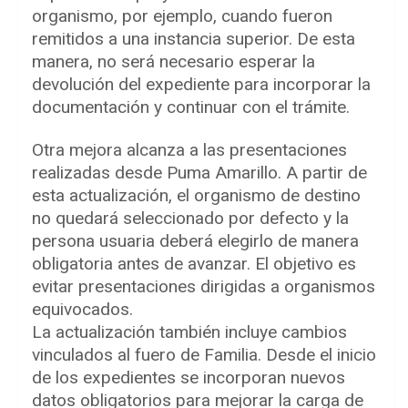
organismo, por ejemplo, cuando fueron
remitidos a una instancia superior. De esta
manera, no será necesario esperar la
devolución del expediente para incorporar la
documentación y continuar con el trámite.
Otra mejora alcanza a las presentaciones
realizadas desde Puma Amarillo. A partir de
esta actualización, el organismo de destino
no quedará seleccionado por defecto y la
persona usuaria deberá elegirlo de manera
obligatoria antes de avanzar. El objetivo es
evitar presentaciones dirigidas a organismos
equivocados.
La actualización también incluye cambios
vinculados al fuero de Familia. Desde el inicio
de los expedientes se incorporan nuevos
datos obligatorios para mejorar la carga de