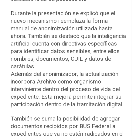
Durante la presentación se explicó que el
nuevo mecanismo reemplaza la forma
manual de anonimización utilizada hasta
ahora. También se destacó que la inteligencia
artificial cuenta con directivas específicas
para identificar datos sensibles, entre ellos
nombres, documentos, CUIL y datos de
carátulas.
Además del anonimizador, la actualización
incorpora Archivo como organismo
interviniente dentro del proceso de vida del
expediente. Esta mejora permite integrar su
participación dentro de la tramitación digital.
También se suma la posibilidad de agregar
documentos recibidos por BUS Federal a
expedientes que ya no estén radicados en el