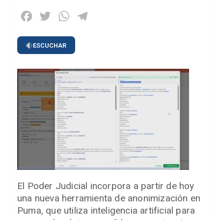
Facebook
Twitter
WhatsApp
Telegram
ESCUCHAR
El Poder Judicial incorpora a partir de hoy
una nueva herramienta de anonimización en
Puma, que utiliza inteligencia artificial para