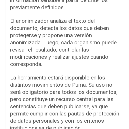
información sensible a partir de criterios
previamente definidos.
El anonimizador analiza el texto del
documento, detecta los datos que deben
protegerse y propone una versión
anonimizada. Luego, cada organismo puede
revisar el resultado, controlar las
modificaciones y realizar ajustes cuando
corresponda.
La herramienta estará disponible en los
distintos movimientos de Puma. Su uso no
será obligatorio para todos los documentos,
pero constituye un recurso central para las
sentencias que deben publicarse, ya que
permite cumplir con las pautas de protección
de datos personales y con los criterios
institucionales de publicación.