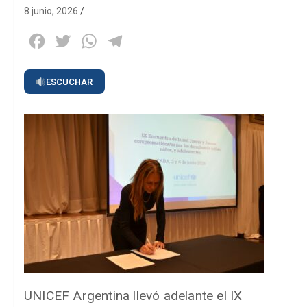
8 junio, 2026
Facebook
Twitter
WhatsApp
Telegram
ESCUCHAR
UNICEF Argentina llevó adelante el IX