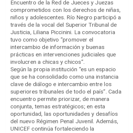
Encuentro de la Red de Jueces y Juezas
comprometidos con los derechos de niñas,
niños y adolescentes. Río Negro participó a
través de la vocal del Superior Tribunal de
Justicia, Liliana Piccinini. La convocatoria
tuvo como objetivo “promover el
intercambio de información y buenas
prácticas en intervenciones judiciales que
involucren a chicas y chicos”.
Según la propia institución “es un espacio
que se ha consolidado como una instancia
clave de diálogo e intercambio entre los
superiores tribunales de todo el país”. Cada
encuentro permite priorizar, de manera
conjunta, temas estratégicos; en esta
oportunidad, las oportunidades y desafíos
del nuevo Régimen Penal Juvenil. Además,
UNICEF continúa fortaleciendo la