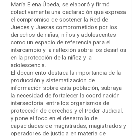
María Elena Úbeda, se elaboró y firmó
colectivamente una declaración que expresa
el compromiso de sostener la Red de
Jueces y Juezas comprometidos por los
derechos de niñas, niños y adolescentes
como un espacio de referencia para el
intercambio y la reflexión sobre los desafíos
en la protección de la niñez y la
adolescencia.
El documento destaca la importancia de la
producción y sistematización de
información sobre esta población, subraya
la necesidad de fortalecer la coordinación
intersectorial entre los organismos de
protección de derechos y el Poder Judicial,
y pone el foco en el desarrollo de
capacidades de magistradas, magistrados y
operadores de justicia en materia de