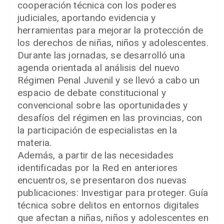
cooperación técnica con los poderes
judiciales, aportando evidencia y
herramientas para mejorar la protección de
los derechos de niñas, niños y adolescentes.
Durante las jornadas, se desarrolló una
agenda orientada al análisis del nuevo
Régimen Penal Juvenil y se llevó a cabo un
espacio de debate constitucional y
convencional sobre las oportunidades y
desafíos del régimen en las provincias, con
la participación de especialistas en la
materia.
Además, a partir de las necesidades
identificadas por la Red en anteriores
encuentros, se presentaron dos nuevas
publicaciones: Investigar para proteger. Guía
técnica sobre delitos en entornos digitales
que afectan a niñas, niños y adolescentes en