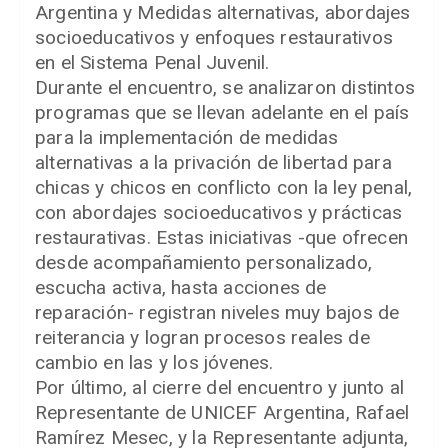
Argentina y Medidas alternativas, abordajes
socioeducativos y enfoques restaurativos
en el Sistema Penal Juvenil.
Durante el encuentro, se analizaron distintos
programas que se llevan adelante en el país
para la implementación de medidas
alternativas a la privación de libertad para
chicas y chicos en conflicto con la ley penal,
con abordajes socioeducativos y prácticas
restaurativas. Estas iniciativas -que ofrecen
desde acompañamiento personalizado,
escucha activa, hasta acciones de
reparación- registran niveles muy bajos de
reiterancia y logran procesos reales de
cambio en las y los jóvenes.
Por último, al cierre del encuentro y junto al
Representante de UNICEF Argentina, Rafael
Ramírez Mesec, y la Representante adjunta,