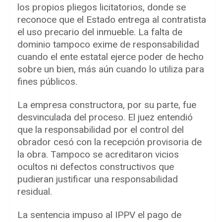
los propios pliegos licitatorios, donde se
reconoce que el Estado entrega al contratista
el uso precario del inmueble. La falta de
dominio tampoco exime de responsabilidad
cuando el ente estatal ejerce poder de hecho
sobre un bien, más aún cuando lo utiliza para
fines públicos.
La empresa constructora, por su parte, fue
desvinculada del proceso. El juez entendió
que la responsabilidad por el control del
obrador cesó con la recepción provisoria de
la obra. Tampoco se acreditaron vicios
ocultos ni defectos constructivos que
pudieran justificar una responsabilidad
residual.
La sentencia impuso al IPPV el pago de