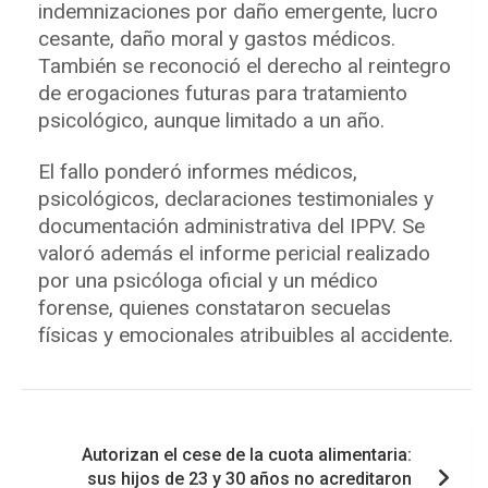
indemnizaciones por daño emergente, lucro
cesante, daño moral y gastos médicos.
También se reconoció el derecho al reintegro
de erogaciones futuras para tratamiento
psicológico, aunque limitado a un año.
El fallo ponderó informes médicos,
psicológicos, declaraciones testimoniales y
documentación administrativa del IPPV. Se
valoró además el informe pericial realizado
por una psicóloga oficial y un médico
forense, quienes constataron secuelas
físicas y emocionales atribuibles al accidente.
Navegación
Autorizan el cese de la cuota alimentaria:
de
sus hijos de 23 y 30 años no acreditaron