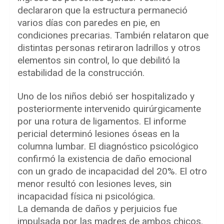
declararon que la estructura permaneció
varios días con paredes en pie, en
condiciones precarias. También relataron que
distintas personas retiraron ladrillos y otros
elementos sin control, lo que debilitó la
estabilidad de la construcción.
Uno de los niños debió ser hospitalizado y
posteriormente intervenido quirúrgicamente
por una rotura de ligamentos. El informe
pericial determinó lesiones óseas en la
columna lumbar. El diagnóstico psicológico
confirmó la existencia de daño emocional
con un grado de incapacidad del 20%. El otro
menor resultó con lesiones leves, sin
incapacidad física ni psicológica.
La demanda de daños y perjuicios fue
impulsada por las madres de ambos chicos.