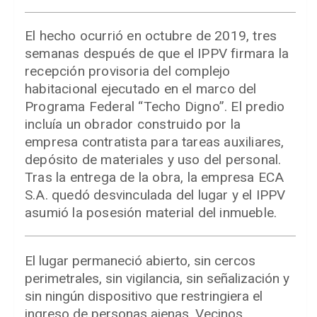
El hecho ocurrió en octubre de 2019, tres
semanas después de que el IPPV firmara la
recepción provisoria del complejo
habitacional ejecutado en el marco del
Programa Federal “Techo Digno”. El predio
incluía un obrador construido por la
empresa contratista para tareas auxiliares,
depósito de materiales y uso del personal.
Tras la entrega de la obra, la empresa ECA
S.A. quedó desvinculada del lugar y el IPPV
asumió la posesión material del inmueble.
El lugar permaneció abierto, sin cercos
perimetrales, sin vigilancia, sin señalización y
sin ningún dispositivo que restringiera el
ingreso de personas ajenas. Vecinos