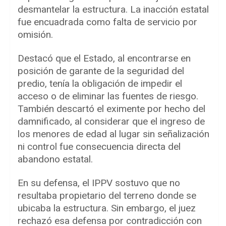
desmantelar la estructura. La inacción estatal
fue encuadrada como falta de servicio por
omisión.
Destacó que el Estado, al encontrarse en
posición de garante de la seguridad del
predio, tenía la obligación de impedir el
acceso o de eliminar las fuentes de riesgo.
También descartó el eximente por hecho del
damnificado, al considerar que el ingreso de
los menores de edad al lugar sin señalización
ni control fue consecuencia directa del
abandono estatal.
En su defensa, el IPPV sostuvo que no
resultaba propietario del terreno donde se
ubicaba la estructura. Sin embargo, el juez
rechazó esa defensa por contradicción con