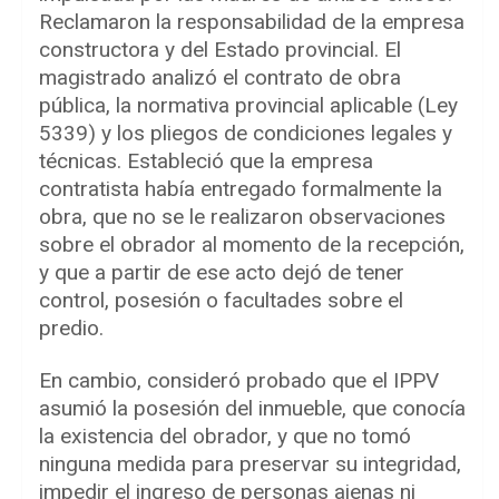
Reclamaron la responsabilidad de la empresa
constructora y del Estado provincial. El
magistrado analizó el contrato de obra
pública, la normativa provincial aplicable (Ley
5339) y los pliegos de condiciones legales y
técnicas. Estableció que la empresa
contratista había entregado formalmente la
obra, que no se le realizaron observaciones
sobre el obrador al momento de la recepción,
y que a partir de ese acto dejó de tener
control, posesión o facultades sobre el
predio.
En cambio, consideró probado que el IPPV
asumió la posesión del inmueble, que conocía
la existencia del obrador, y que no tomó
ninguna medida para preservar su integridad,
impedir el ingreso de personas ajenas ni