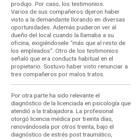
produjo. Por caso, los testimonios.
Varios de sus compañeros dijeron haber
visto a la demandante llorando en diversas
oportunidades. Además pudieron ver al
dueño del local cuando la llamaba a su
oficina, exigiéndosele “más que al resto de
los empleados”. Otro de los testimonios
señaló que era conducta habitual en el
propietario. Sostuvo haber visto renunciar a
tres compañeros por malos tratos.
Por otra parte ha sido relevante el
diagnóstico de la licenciada en psicología que
atendió a la trabajadora. La profesional
otorgó licencia médica por treinta días,
renovándosela por otros treinta, bajo el
diagnóstico de estrés post traumático,