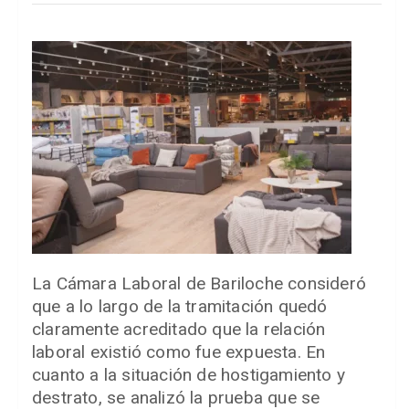
La Cámara Laboral de Bariloche consideró
que a lo largo de la tramitación quedó
claramente acreditado que la relación
laboral existió como fue expuesta. En
cuanto a la situación de hostigamiento y
destrato, se analizó la prueba que se