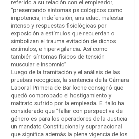
referido a su relación con el empleador,
“presentando síntomas psicológicos como
impotencia, indefensión, ansiedad, malestar
intenso y respuestas fisiológicas por
exposición a estímulos que recuerdan o
simbolizan el trauma evitación de dichos
estímulos, e hipervigilancia. Así como
también síntomas físicos de tensión
muscular e insomnio”.
Luego de la tramitación y el análisis de las
pruebas recogidas, la sentencia de la Cámara
Laboral Primera de Bariloche consignó que
quedó comprobado el hostigamiento y
maltrato sufrido por la empleada. El fallo ha
considerado que “fallar con perspectiva de
género es para los operadores de la Justicia
un mandato Constitucional y supranacional
que significa además la plena vigencia de los