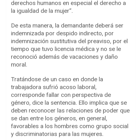
derechos humanos en especial el derecho a
la igualdad de la mujer”.
De esta manera, la demandante deberá ser
indemnizada por despido indirecto, por
indemnización sustitutiva del preaviso, por el
tiempo que tuvo licencia médica y no se le
reconoció además de vacaciones y daño
moral.
Tratándose de un caso en donde la
trabajadora sufrió acoso laboral,
corresponde fallar con perspectiva de
género, dice la sentencia. Ello implica que se
deben reconocer las relaciones de poder que
se dan entre los géneros, en general,
favorables a los hombres como grupo social
y discriminatorias para las mujeres.