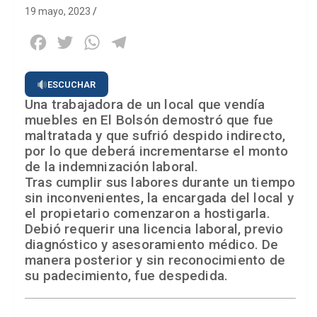
19 mayo, 2023
Facebook
Twitter
WhatsApp
Telegram
ESCUCHAR
Una trabajadora de un local que vendía
muebles en El Bolsón demostró que fue
maltratada y que sufrió despido indirecto,
por lo que deberá incrementarse el monto
de la indemnización laboral.
Tras cumplir sus labores durante un tiempo
sin inconvenientes, la encargada del local y
el propietario comenzaron a hostigarla.
Debió requerir una licencia laboral, previo
diagnóstico y asesoramiento médico. De
manera posterior y sin reconocimiento de
su padecimiento, fue despedida.