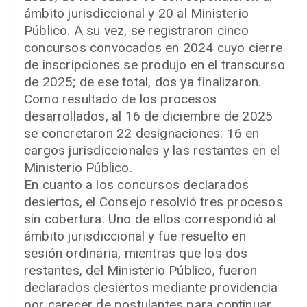
ámbito jurisdiccional y 20 al Ministerio
Público. A su vez, se registraron cinco
concursos convocados en 2024 cuyo cierre
de inscripciones se produjo en el transcurso
de 2025; de ese total, dos ya finalizaron.
Como resultado de los procesos
desarrollados, al 16 de diciembre de 2025
se concretaron 22 designaciones: 16 en
cargos jurisdiccionales y las restantes en el
Ministerio Público.
En cuanto a los concursos declarados
desiertos, el Consejo resolvió tres procesos
sin cobertura. Uno de ellos correspondió al
ámbito jurisdiccional y fue resuelto en
sesión ordinaria, mientras que los dos
restantes, del Ministerio Público, fueron
declarados desiertos mediante providencia
por carecer de postulantes para continuar