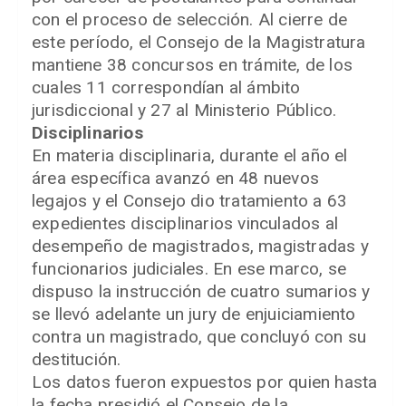
con el proceso de selección. Al cierre de
este período, el Consejo de la Magistratura
mantiene 38 concursos en trámite, de los
cuales 11 correspondían al ámbito
jurisdiccional y 27 al Ministerio Público.
Disciplinarios
En materia disciplinaria, durante el año el
área específica avanzó en 48 nuevos
legajos y el Consejo dio tratamiento a 63
expedientes disciplinarios vinculados al
desempeño de magistrados, magistradas y
funcionarios judiciales. En ese marco, se
dispuso la instrucción de cuatro sumarios y
se llevó adelante un jury de enjuiciamiento
contra un magistrado, que concluyó con su
destitución.
Los datos fueron expuestos por quien hasta
la fecha presidió el Consejo de la