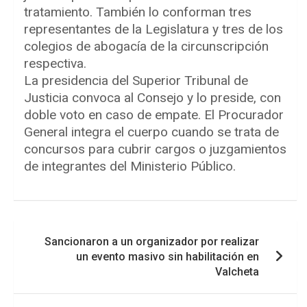
tratamiento. También lo conforman tres
representantes de la Legislatura y tres de los
colegios de abogacía de la circunscripción
respectiva.
La presidencia del Superior Tribunal de
Justicia convoca al Consejo y lo preside, con
doble voto en caso de empate. El Procurador
General integra el cuerpo cuando se trata de
concursos para cubrir cargos o juzgamientos
de integrantes del Ministerio Público.
Navegación
Sancionaron a un organizador por realizar
de
un evento masivo sin habilitación en
entradas
Valcheta