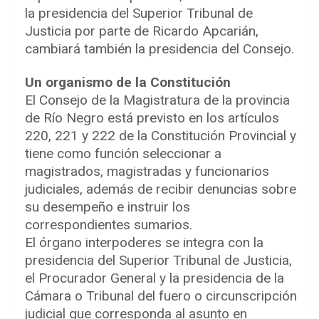
la presidencia del Superior Tribunal de
Justicia por parte de Ricardo Apcarián,
cambiará también la presidencia del Consejo.
Un organismo de la Constitución
El Consejo de la Magistratura de la provincia
de Río Negro está previsto en los artículos
220, 221 y 222 de la Constitución Provincial y
tiene como función seleccionar a
magistrados, magistradas y funcionarios
judiciales, además de recibir denuncias sobre
su desempeño e instruir los
correspondientes sumarios.
El órgano interpoderes se integra con la
presidencia del Superior Tribunal de Justicia,
el Procurador General y la presidencia de la
Cámara o Tribunal del fuero o circunscripción
judicial que corresponda al asunto en