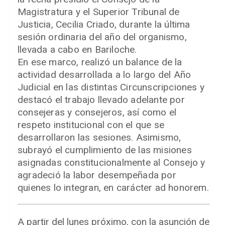
Magistratura y el Superior Tribunal de
Justicia, Cecilia Criado, durante la última
sesión ordinaria del año del organismo,
llevada a cabo en Bariloche.
En ese marco, realizó un balance de la
actividad desarrollada a lo largo del Año
Judicial en las distintas Circunscripciones y
destacó el trabajo llevado adelante por
consejeras y consejeros, así como el
respeto institucional con el que se
desarrollaron las sesiones. Asimismo,
subrayó el cumplimiento de las misiones
asignadas constitucionalmente al Consejo y
agradeció la labor desempeñada por
quienes lo integran, en carácter ad honorem.
A partir del lunes próximo, con la asunción de