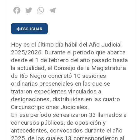
Facebook
Twitter
WhatsApp
Telegram
ESCUCHAR
Hoy es el último día hábil del Año Judicial
2025/2026. Durante el período que abarca
desde el 1 de febrero del año pasado hasta
la actualidad, el Consejo de la Magistratura
de Río Negro concretó 10 sesiones
ordinarias presenciales en las que se
trataron expedientes vinculados a
designaciones, distribuidas en las cuatro
Circunscripciones Judiciales.
En ese período se realizaron 33 llamados a
concursos públicos, de oposición y
antecedentes, convocados durante el año
2025, de los cuales 13 correspondieron al