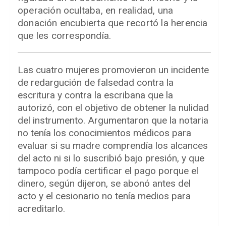
operación ocultaba, en realidad, una
donación encubierta que recortó la herencia
que les correspondía.
Las cuatro mujeres promovieron un incidente
de redargución de falsedad contra la
escritura y contra la escribana que la
autorizó, con el objetivo de obtener la nulidad
del instrumento. Argumentaron que la notaria
no tenía los conocimientos médicos para
evaluar si su madre comprendía los alcances
del acto ni si lo suscribió bajo presión, y que
tampoco podía certificar el pago porque el
dinero, según dijeron, se abonó antes del
acto y el cesionario no tenía medios para
acreditarlo.