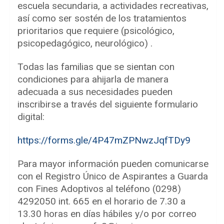
escuela secundaria, a actividades recreativas,
así como ser sostén de los tratamientos
prioritarios que requiere (psicológico,
psicopedagógico, neurológico) .
Todas las familias que se sientan con
condiciones para ahijarla de manera
adecuada a sus necesidades pueden
inscribirse a través del siguiente formulario
digital:
https://forms.gle/4P47mZPNwzJqfTDy9
Para mayor información pueden comunicarse
con el Registro Único de Aspirantes a Guarda
con Fines Adoptivos al teléfono (0298)
4292050 int. 665 en el horario de 7.30 a
13.30 horas en días hábiles y/o por correo