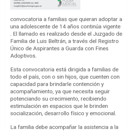
convocatoria a familias que quieran adoptar a
una adolescente de 14 años continúa vigente
. El llamado es realizado desde el Juzgado de
Familia de Luis Beltrán, a través del Registro
Único de Aspirantes a Guarda con Fines
Adoptivos.
Esta convocatoria está dirigida a familias de
todo el país, con o sin hijos, que cuenten con
capacidad para brindarle contención y
acompañamiento, ya que necesita seguir
potenciando su crecimiento, recibiendo
estimulación en espacios que le brinden
socialización, desarrollo físico y emocional.
La familia debe acompañar la asistencia a la