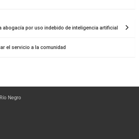
abogacía por uso indebido de inteligencia artificial
ar el servicio a la comunidad
 Río Negro