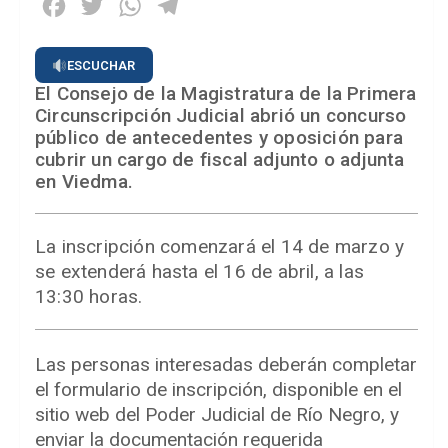
Facebook
Twitter
WhatsApp
Telegram
ESCUCHAR
El Consejo de la Magistratura de la Primera
Circunscripción Judicial abrió un concurso
público de antecedentes y oposición para
cubrir un cargo de fiscal adjunto o adjunta
en Viedma.
La inscripción comenzará el 14 de marzo y
se extenderá hasta el 16 de abril, a las
13:30 horas.
Las personas interesadas deberán completar
el formulario de inscripción, disponible en el
sitio web del Poder Judicial de Río Negro, y
enviar la documentación requerida