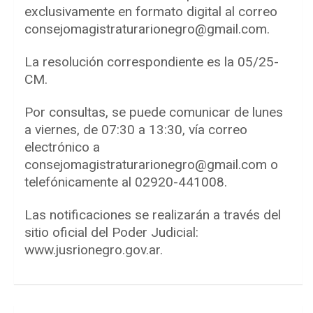
exclusivamente en formato digital al correo
consejomagistraturarionegro@gmail.com.
La resolución correspondiente es la 05/25-
CM.
Por consultas, se puede comunicar de lunes
a viernes, de 07:30 a 13:30, vía correo
electrónico a
consejomagistraturarionegro@gmail.com o
telefónicamente al 02920-441008.
Las notificaciones se realizarán a través del
sitio oficial del Poder Judicial:
www.jusrionegro.gov.ar.