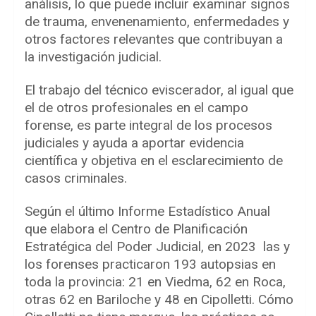
análisis, lo que puede incluir examinar signos
de trauma, envenenamiento, enfermedades y
otros factores relevantes que contribuyan a
la investigación judicial.
El trabajo del técnico eviscerador, al igual que
el de otros profesionales en el campo
forense, es parte integral de los procesos
judiciales y ayuda a aportar evidencia
científica y objetiva en el esclarecimiento de
casos criminales.
Según el último Informe Estadístico Anual
que elabora el Centro de Planificación
Estratégica del Poder Judicial, en 2023 las y
los forenses practicaron 193 autopsias en
toda la provincia: 21 en Viedma, 62 en Roca,
otras 62 en Bariloche y 48 en Cipolletti. Cómo