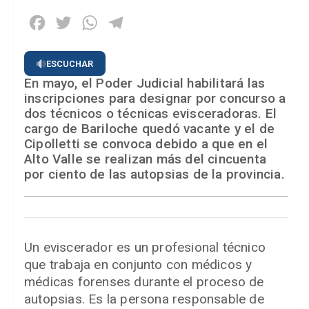
Facebook
Twitter
WhatsApp
Telegram
ESCUCHAR
En mayo, el Poder Judicial habilitará las
inscripciones para designar por concurso a
dos técnicos o técnicas evisceradoras. El
cargo de Bariloche quedó vacante y el de
Cipolletti se convoca debido a que en el
Alto Valle se realizan más del cincuenta
por ciento de las autopsias de la provincia.
Un eviscerador es un profesional técnico
que trabaja en conjunto con médicos y
médicas forenses durante el proceso de
autopsias. Es la persona responsable de