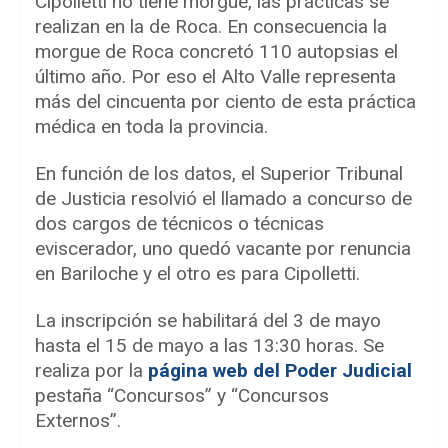
Cipolletti no tiene morgue, las prácticas se
realizan en la de Roca. En consecuencia la
morgue de Roca concretó 110 autopsias el
último año. Por eso el Alto Valle representa
más del cincuenta por ciento de esta práctica
médica en toda la provincia.
En función de los datos, el Superior Tribunal
de Justicia resolvió el llamado a concurso de
dos cargos de técnicos o técnicas
eviscerador, uno quedó vacante por renuncia
en Bariloche y el otro es para Cipolletti.
La inscripción se habilitará del 3 de mayo
hasta el 15 de mayo a las 13:30 horas. Se
realiza por la
página web del Poder Judicial
pestaña “Concursos” y “Concursos
Externos”.