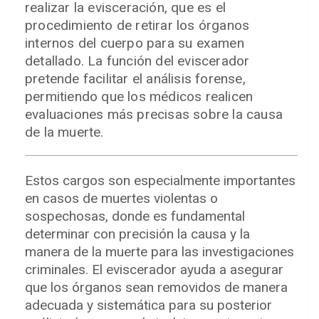
realizar la evisceración, que es el
procedimiento de retirar los órganos
internos del cuerpo para su examen
detallado. La función del eviscerador
pretende facilitar el análisis forense,
permitiendo que los médicos realicen
evaluaciones más precisas sobre la causa
de la muerte.
Estos cargos son especialmente importantes
en casos de muertes violentas o
sospechosas, donde es fundamental
determinar con precisión la causa y la
manera de la muerte para las investigaciones
criminales. El eviscerador ayuda a asegurar
que los órganos sean removidos de manera
adecuada y sistemática para su posterior