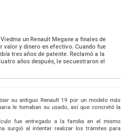
Viedma un Renault Megane a finales de
 valor y dinero en efectivo. Cuando fue
debía tres años de patente. Reclamó a la
uatro años después, le secuestraron el
biar su antiguo Renault 19 por un modelo más
aria le tomaban su usado, así que concretó la
ículo fue entregado a la familia en el mismo
surgió al intentar realizar los trámites para