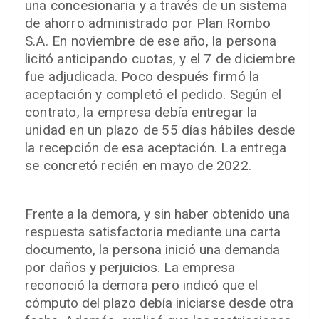
una concesionaria y a través de un sistema
de ahorro administrado por Plan Rombo
S.A. En noviembre de ese año, la persona
licitó anticipando cuotas, y el 7 de diciembre
fue adjudicada. Poco después firmó la
aceptación y completó el pedido. Según el
contrato, la empresa debía entregar la
unidad en un plazo de 55 días hábiles desde
la recepción de esa aceptación. La entrega
se concretó recién en mayo de 2022.
Frente a la demora, y sin haber obtenido una
respuesta satisfactoria mediante una carta
documento, la persona inició una demanda
por daños y perjuicios. La empresa
reconoció la demora pero indicó que el
cómputo del plazo debía iniciarse desde otra