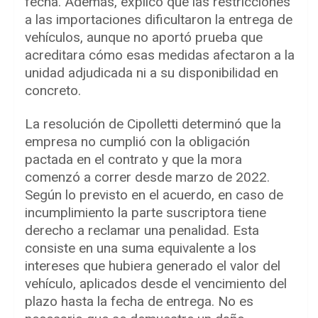
fecha. Además, explicó que las restricciones
a las importaciones dificultaron la entrega de
vehículos, aunque no aportó prueba que
acreditara cómo esas medidas afectaron a la
unidad adjudicada ni a su disponibilidad en
concreto.
La resolución de Cipolletti determinó que la
empresa no cumplió con la obligación
pactada en el contrato y que la mora
comenzó a correr desde marzo de 2022.
Según lo previsto en el acuerdo, en caso de
incumplimiento la parte suscriptora tiene
derecho a reclamar una penalidad. Esta
consiste en una suma equivalente a los
intereses que hubiera generado el valor del
vehículo, aplicados desde el vencimiento del
plazo hasta la fecha de entrega. No es