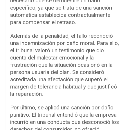
necesario que se demuestre un daño
específico, ya que se trata de una sanción
automática establecida contractualmente
para compensar el retraso.
Además de la penalidad, el fallo reconoció
una indemnización por daño moral. Para ello,
el tribunal valoró un testimonio que dio
cuenta del malestar emocional y la
frustración que la situación ocasionó en la
persona usuaria del plan. Se consideró
acreditada una afectación que superó el
margen de tolerancia habitual y que justificó
la reparación.
Por último, se aplicó una sanción por daño
punitivo. El tribunal entendió que la empresa
incurrió en una conducta que desconoció los
derechos del consumidor, no ofreció