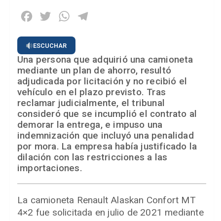
Facebook
Twitter
WhatsApp
Telegram
ESCUCHAR
Una persona que adquirió una camioneta
mediante un plan de ahorro, resultó
adjudicada por licitación y no recibió el
vehículo en el plazo previsto. Tras
reclamar judicialmente, el tribunal
consideró que se incumplió el contrato al
demorar la entrega, e impuso una
indemnización que incluyó una penalidad
por mora. La empresa había justificado la
dilación con las restricciones a las
importaciones.
La camioneta Renault Alaskan Confort MT
4×2 fue solicitada en julio de 2021 mediante