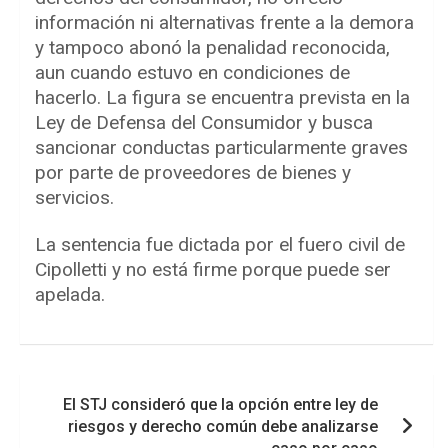
información ni alternativas frente a la demora
y tampoco abonó la penalidad reconocida,
aun cuando estuvo en condiciones de
hacerlo. La figura se encuentra prevista en la
Ley de Defensa del Consumidor y busca
sancionar conductas particularmente graves
por parte de proveedores de bienes y
servicios.
La sentencia fue dictada por el fuero civil de
Cipolletti y no está firme porque puede ser
apelada.
Navegación
El STJ consideró que la opción entre ley de
de
riesgos y derecho común debe analizarse
entradas