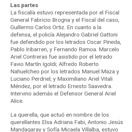
Las partes
La fiscalía estuvo representada por el Fiscal
General Fabricio Brogna y el Fiscal del caso,
Guillermo Carlos Ortiz. En cuanto a la
defensa, el policía Alejandro Gabriel Gattoni
fue defendido por los letrados Oscar Pineda,
Pablo Iribarren, y Fernando Ramoa. Marcelo
Ariel Contreras fue asistido por el letrado
Favio Martín Igoldi; Alfredo Roberto
Nahuelcheo por los letrados Manuel Maza y
Luciano Perdriel; y Maximiliano Ariel Vitali
Méndez, por el letrado Ernesto Saavedra.
Intervino además el Defensor General Ariel
Alice.
La querella, que actuó en nombre de los
querellantes Elsa Adriana Fabi, Antonio Jesús
Mandagaray y Sofía Micaela Villalba, estuvo