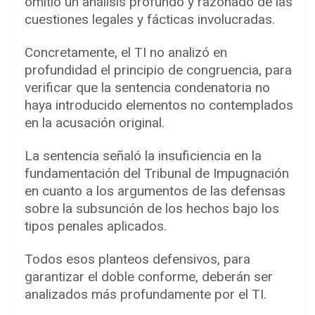
omitió un análisis profundo y razonado de las
cuestiones legales y fácticas involucradas.
Concretamente, el TI no analizó en
profundidad el principio de congruencia, para
verificar que la sentencia condenatoria no
haya introducido elementos no contemplados
en la acusación original.
La sentencia señaló la insuficiencia en la
fundamentación del Tribunal de Impugnación
en cuanto a los argumentos de las defensas
sobre la subsunción de los hechos bajo los
tipos penales aplicados.
Todos esos planteos defensivos, para
garantizar el doble conforme, deberán ser
analizados más profundamente por el TI.