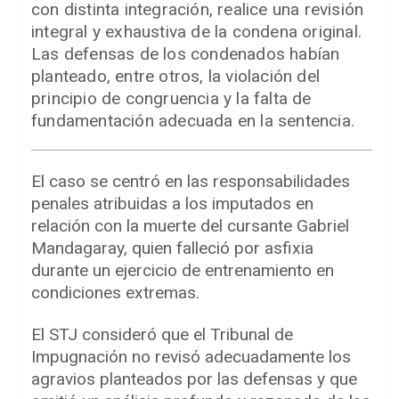
con distinta integración, realice una revisión
integral y exhaustiva de la condena original.
Las defensas de los condenados habían
planteado, entre otros, la violación del
principio de congruencia y la falta de
fundamentación adecuada en la sentencia.
El caso se centró en las responsabilidades
penales atribuidas a los imputados en
relación con la muerte del cursante Gabriel
Mandagaray, quien falleció por asfixia
durante un ejercicio de entrenamiento en
condiciones extremas.
El STJ consideró que el Tribunal de
Impugnación no revisó adecuadamente los
agravios planteados por las defensas y que