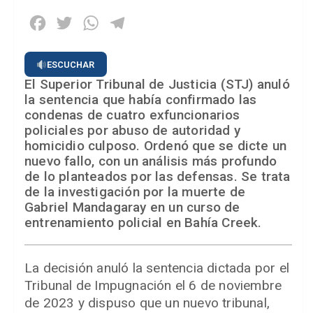
Facebook
Twitter
WhatsApp
Telegram
ESCUCHAR
El Superior Tribunal de Justicia (STJ) anuló
la sentencia que había confirmado las
condenas de cuatro exfuncionarios
policiales por abuso de autoridad y
homicidio culposo. Ordenó que se dicte un
nuevo fallo, con un análisis más profundo
de lo planteados por las defensas. Se trata
de la investigación por la muerte de
Gabriel Mandagaray en un curso de
entrenamiento policial en Bahía Creek.
La decisión anuló la sentencia dictada por el
Tribunal de Impugnación el 6 de noviembre
de 2023 y dispuso que un nuevo tribunal,