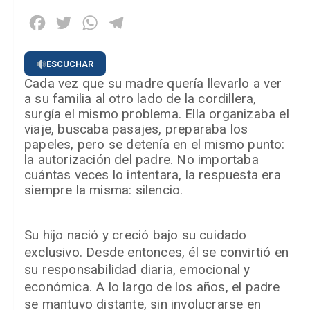
Facebook
Twitter
WhatsApp
Telegram
ESCUCHAR
Cada vez que su madre quería llevarlo a ver
a su familia al otro lado de la cordillera,
surgía el mismo problema. Ella organizaba el
viaje, buscaba pasajes, preparaba los
papeles, pero se detenía en el mismo punto:
la autorización del padre. No importaba
cuántas veces lo intentara, la respuesta era
siempre la misma: silencio.
Su hijo nació y creció bajo su cuidado
exclusivo. Desde entonces, él se convirtió en
su responsabilidad diaria, emocional y
económica. A lo largo de los años, el padre
se mantuvo distante, sin involucrarse en