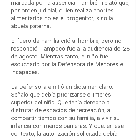
marcada por la ausencia. También relató que,
por orden judicial, quien realiza aportes
alimentarios no es el progenitor, sino la
abuela paterna.
El fuero de Familia citó al hombre, pero no
respondió. Tampoco fue a la audiencia del 28
de agosto. Mientras tanto, el niño fue
escuchado por la Defensora de Menores e
Incapaces.
La Defensora emitió un dictamen claro.
Señaló que debía priorizarse el interés
superior del niño. Que tenía derecho a
disfrutar de espacios de recreación, a
compartir tiempo con su familia, a vivir su
infancia con menos barreras. Y que, en ese
contexto, la autorización solicitada debía