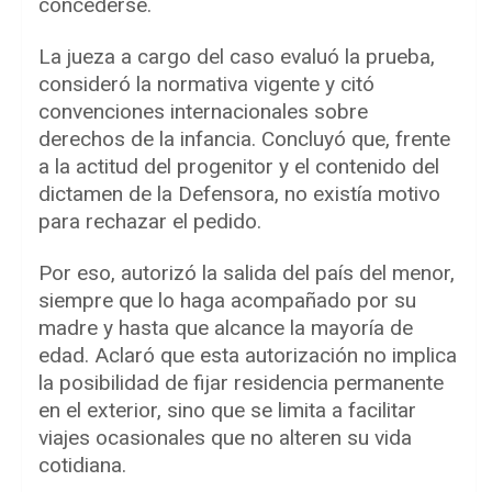
concederse.
La jueza a cargo del caso evaluó la prueba,
consideró la normativa vigente y citó
convenciones internacionales sobre
derechos de la infancia. Concluyó que, frente
a la actitud del progenitor y el contenido del
dictamen de la Defensora, no existía motivo
para rechazar el pedido.
Por eso, autorizó la salida del país del menor,
siempre que lo haga acompañado por su
madre y hasta que alcance la mayoría de
edad. Aclaró que esta autorización no implica
la posibilidad de fijar residencia permanente
en el exterior, sino que se limita a facilitar
viajes ocasionales que no alteren su vida
cotidiana.