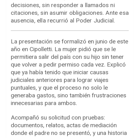
decisiones, sin responder a llamados ni
citaciones, sin asumir obligaciones. Ante esa
ausencia, ella recurrió al Poder Judicial.
La presentación se formalizó en junio de este
año en Cipolletti. La mujer pidió que se le
permitiera salir del país con su hijo sin tener
que volver a pedir permiso cada vez. Explicó
que ya había tenido que iniciar causas
judiciales anteriores para lograr viajes
puntuales, y que el proceso no solo le
generaba gastos, sino también frustraciones
innecesarias para ambos.
Acompañó su solicitud con pruebas:
documentos, relatos, actas de mediación
donde el padre no se presentó, y una historia