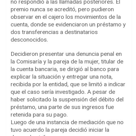
no respondió a las llamadas posteriores. El
premio nunca se acreditó, pero pudieron
observar en el cajero los movimientos de la
cuenta, donde se evidenciaron un préstamo y
dos transferencias a destinatarios
desconocidos.
Decidieron presentar una denuncia penal en
la Comisaría y la pareja de la mujer, titular de
la cuenta bancaria, se dirigió al banco para
explicar la situación y entregar una nota,
recibida por la entidad, que se limitó a indicar
que el caso sería investigado. A pesar de
haber solicitado la suspensión del débito del
préstamo, una parte de sus ingresos fue
retenida para su pago.
Luego de una instancia de mediación que no
tuvo acuerdo la pareja decidió iniciar la