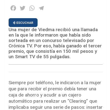
Facebook
Twitter
WhatsApp
Telegram
ESCUCHAR
Una mujer de Viedma recibió una llamada
en la que le informaron que había sido
sorteada en un concurso televisado por
Crónica TV. Por eso, había ganado el tercer
premio, que consistía en 150 mil pesos y
un Smart TV de 55 pulgadas.
Siempre por teléfono, le indicaron a la mujer
que para recibir el premio debía tener una
caja de ahorro y acudir a un cajero
automático para realizar un “Clearing” que
implicaba seguir una serie de pasos: insertar