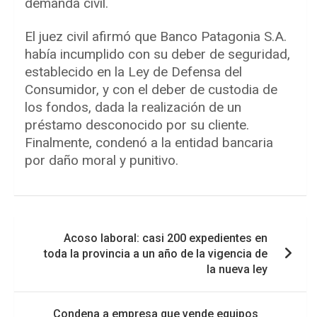
demanda civil.
El juez civil afirmó que Banco Patagonia S.A.
había incumplido con su deber de seguridad,
establecido en la Ley de Defensa del
Consumidor, y con el deber de custodia de
los fondos, dada la realización de un
préstamo desconocido por su cliente.
Finalmente, condenó a la entidad bancaria
por daño moral y punitivo.
Navegación
Acoso laboral: casi 200 expedientes en
de
toda la provincia a un año de la vigencia de
entradas
la nueva ley
Condena a empresa que vende equipos