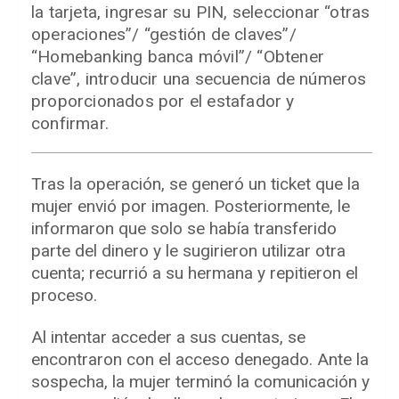
la tarjeta, ingresar su PIN, seleccionar “otras
operaciones”/ “gestión de claves”/
“Homebanking banca móvil”/ “Obtener
clave”, introducir una secuencia de números
proporcionados por el estafador y
confirmar.
Tras la operación, se generó un ticket que la
mujer envió por imagen. Posteriormente, le
informaron que solo se había transferido
parte del dinero y le sugirieron utilizar otra
cuenta; recurrió a su hermana y repitieron el
proceso.
Al intentar acceder a sus cuentas, se
encontraron con el acceso denegado. Ante la
sospecha, la mujer terminó la comunicación y