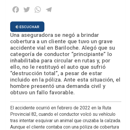
Facebook
Twitter
WhatsApp
Telegram
ESCUCHAR
Una aseguradora se negó a brindar
cobertura a un cliente que tuvo un grave
accidente vial en Bariloche. Alegó que su
categoría de conductor “principiante” lo
inhabilitaba para circular en rutas y, por
ello, no le restituyó el auto que sufrió
“destrucción total”, a pesar de estar
incluido en la póliza. Ante esta situación, el
hombre presentó una demanda civil y
obtuvo un fallo favorable.
El accidente ocurrió en febrero de 2022 en la Ruta
Provincial 82, cuando el conductor volcó su vehículo
tras intentar esquivar un animal que cruzaba la calzada.
Aunque el cliente contaba con una póliza de cobertura