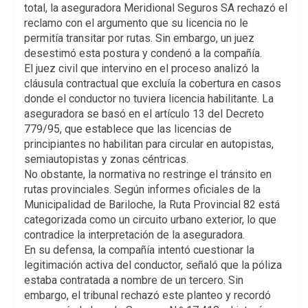
total, la aseguradora Meridional Seguros SA rechazó el
reclamo con el argumento que su licencia no le
permitía transitar por rutas. Sin embargo, un juez
desestimó esta postura y condenó a la compañía.
El juez civil que intervino en el proceso analizó la
cláusula contractual que excluía la cobertura en casos
donde el conductor no tuviera licencia habilitante. La
aseguradora se basó en el artículo 13 del Decreto
779/95, que establece que las licencias de
principiantes no habilitan para circular en autopistas,
semiautopistas y zonas céntricas.
No obstante, la normativa no restringe el tránsito en
rutas provinciales. Según informes oficiales de la
Municipalidad de Bariloche, la Ruta Provincial 82 está
categorizada como un circuito urbano exterior, lo que
contradice la interpretación de la aseguradora.
En su defensa, la compañía intentó cuestionar la
legitimación activa del conductor, señaló que la póliza
estaba contratada a nombre de un tercero. Sin
embargo, el tribunal rechazó este planteo y recordó