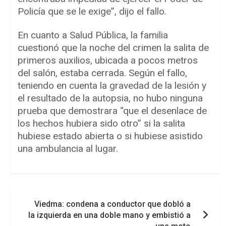
Policía que se le exige”, dijo el fallo.
En cuanto a Salud Pública, la familia
cuestionó que la noche del crimen la salita de
primeros auxilios, ubicada a pocos metros
del salón, estaba cerrada. Según el fallo,
teniendo en cuenta la gravedad de la lesión y
el resultado de la autopsia, no hubo ninguna
prueba que demostrara “que el desenlace de
los hechos hubiera sido otro” si la salita
hubiese estado abierta o si hubiese asistido
una ambulancia al lugar.
Navegación
Viedma: condena a conductor que dobló a
de
la izquierda en una doble mano y embistió a
entradas