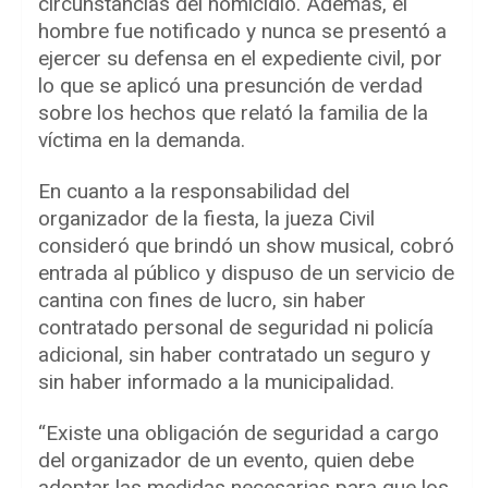
circunstancias del homicidio. Además, el
hombre fue notificado y nunca se presentó a
ejercer su defensa en el expediente civil, por
lo que se aplicó una presunción de verdad
sobre los hechos que relató la familia de la
víctima en la demanda.
En cuanto a la responsabilidad del
organizador de la fiesta, la jueza Civil
consideró que brindó un show musical, cobró
entrada al público y dispuso de un servicio de
cantina con fines de lucro, sin haber
contratado personal de seguridad ni policía
adicional, sin haber contratado un seguro y
sin haber informado a la municipalidad.
“Existe una obligación de seguridad a cargo
del organizador de un evento, quien debe
adoptar las medidas necesarias para que los