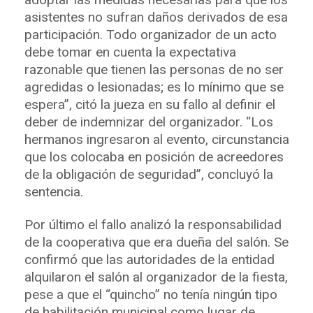
asistentes no sufran daños derivados de esa
participación. Todo organizador de un acto
debe tomar en cuenta la expectativa
razonable que tienen las personas de no ser
agredidas o lesionadas; es lo mínimo que se
espera”, citó la jueza en su fallo al definir el
deber de indemnizar del organizador. “Los
hermanos ingresaron al evento, circunstancia
que los colocaba en posición de acreedores
de la obligación de seguridad”, concluyó la
sentencia.
Por último el fallo analizó la responsabilidad
de la cooperativa que era dueña del salón. Se
confirmó que las autoridades de la entidad
alquilaron el salón al organizador de la fiesta,
pese a que el “quincho” no tenía ningún tipo
de habilitación municipal como lugar de