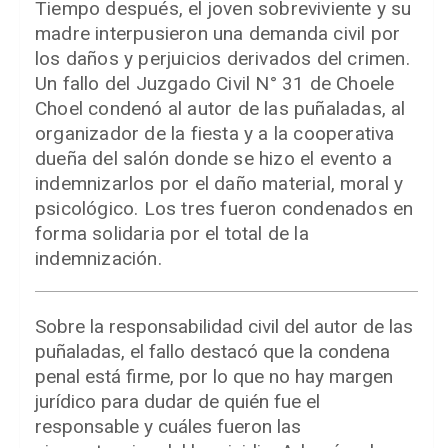
Tiempo después, el joven sobreviviente y su
madre interpusieron una demanda civil por
los daños y perjuicios derivados del crimen.
Un fallo del Juzgado Civil N° 31 de Choele
Choel condenó al autor de las puñaladas, al
organizador de la fiesta y a la cooperativa
dueña del salón donde se hizo el evento a
indemnizarlos por el daño material, moral y
psicológico. Los tres fueron condenados en
forma solidaria por el total de la
indemnización.
Sobre la responsabilidad civil del autor de las
puñaladas, el fallo destacó que la condena
penal está firme, por lo que no hay margen
jurídico para dudar de quién fue el
responsable y cuáles fueron las