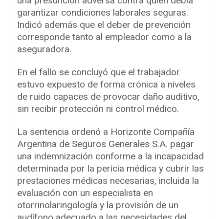
una presunción adversa contra quien debía
garantizar condiciones laborales seguras.
Indicó además que el deber de prevención
corresponde tanto al empleador como a la
aseguradora.
En el fallo se concluyó que el trabajador
estuvo expuesto de forma crónica a niveles
de ruido capaces de provocar daño auditivo,
sin recibir protección ni control médico.
La sentencia ordenó a Horizonte Compañía
Argentina de Seguros Generales S.A. pagar
una indemnización conforme a la incapacidad
determinada por la pericia médica y cubrir las
prestaciones médicas necesarias, incluida la
evaluación con un especialista en
otorrinolaringología y la provisión de un
audífono adecuado a las necesidades del