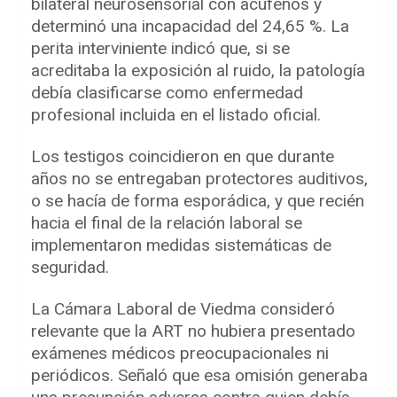
bilateral neurosensorial con acúfenos y
determinó una incapacidad del 24,65 %. La
perita interviniente indicó que, si se
acreditaba la exposición al ruido, la patología
debía clasificarse como enfermedad
profesional incluida en el listado oficial.
Los testigos coincidieron en que durante
años no se entregaban protectores auditivos,
o se hacía de forma esporádica, y que recién
hacia el final de la relación laboral se
implementaron medidas sistemáticas de
seguridad.
La Cámara Laboral de Viedma consideró
relevante que la ART no hubiera presentado
exámenes médicos preocupacionales ni
periódicos. Señaló que esa omisión generaba