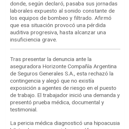
donde, según declaró, pasaba sus jornadas
laborales expuesto al sonido constante de
los equipos de bombeo y filtrado. Afirmó
que esa situación provocó una pérdida
auditiva progresiva, hasta alcanzar una
insuficiencia grave.
Tras presentar la denuncia ante la
aseguradora Horizonte Compañía Argentina
de Seguros Generales S.A., esta rechazó la
contingencia y alegó que no existía
exposición a agentes de riesgo en el puesto
de trabajo. El trabajador inició una demanda y
presentó prueba médica, documental y
testimonial.
La pericia médica diagnosticó una hipoacusia