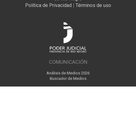
Política de Privacidad
|
Términos de uso
COMUNICACIÓN
Análisis de Medios 2026
Buscador de Medios